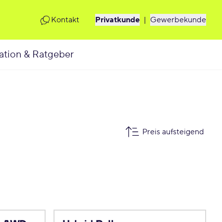
Kontakt
Privatkunde
|
Gewerbekunde
ation & Ratgeber
Preis aufsteigend