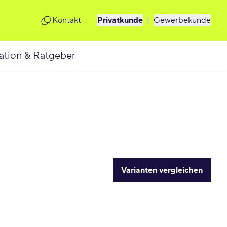
Kontakt
Privatkunde
|
Gewerbekunde
ation & Ratgeber
Varianten vergleichen