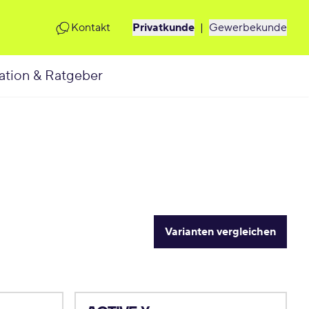
Kontakt
Privatkunde
|
Gewerbekunde
ation & Ratgeber
Varianten vergleichen