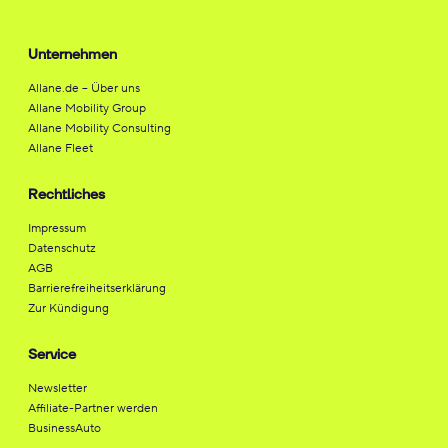
Unternehmen
Allane.de – Über uns
Allane Mobility Group
Allane Mobility Consulting
Allane Fleet
Rechtliches
Impressum
Datenschutz
AGB
Barrierefreiheitserklärung
Zur Kündigung
Service
Newsletter
Affiliate-Partner werden
BusinessAuto