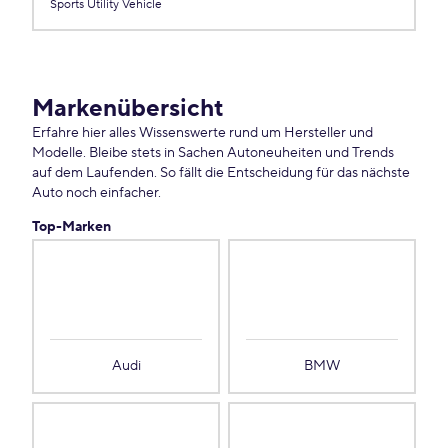
Sports Utility Vehicle
Markenübersicht
Erfahre hier alles Wissenswerte rund um Hersteller und
Modelle. Bleibe stets in Sachen Autoneuheiten und Trends
auf dem Laufenden. So fällt die Entscheidung für das nächste
Auto noch einfacher.
Top-Marken
Audi
BMW