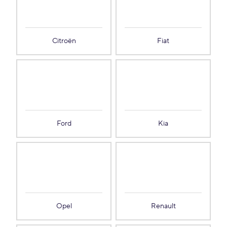
Citroën
Fiat
Ford
Kia
Opel
Renault