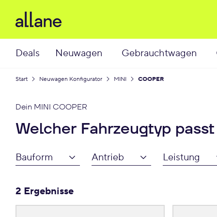
Deals
Neuwagen
Gebrauchtwagen
Start
Neuwagen Konfigurator
MINI
COOPER
Dein
MINI COOPER
Welcher Fahrzeugtyp passt
Bauform
Antrieb
Leistung
2 Ergebnisse