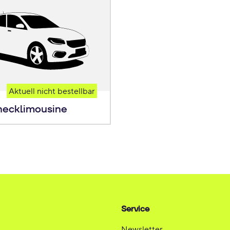
Aktuell nicht bestellbar
hecklimousine
Service
Newsletter