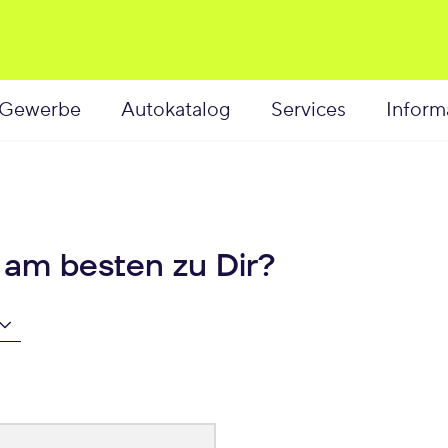
Gewerbe
Autokatalog
Services
Inform
 am besten zu Dir?