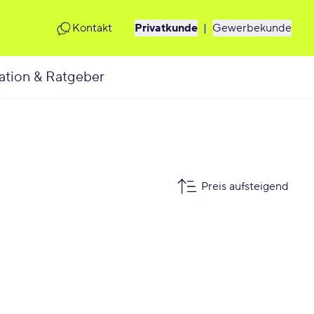
Kontakt
Privatkunde
|
Gewerbekunde
ation & Ratgeber
Preis aufsteigend