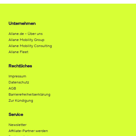
Unternehmen
Allane.de – Über uns
Allane Mobility Group
Allane Mobility Consulting
Allane Fleet
Rechtliches
Impressum
Datenschutz
AGB
Barrierefreiheitserklärung
Zur Kündigung
Service
Newsletter
Affiliate-Partner werden