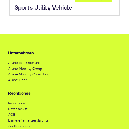
Leasing
Sports Utility Vehicle
Unternehmen
Allane.de – Über uns
Allane Mobility Group
Allane Mobility Consulting
Allane Fleet
Rechtliches
Impressum
Datenschutz
AGB
Barrierefreiheitserklärung
Zur Kündigung