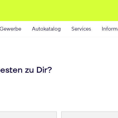
Gewerbe
Autokatalog
Services
Inform
esten zu Dir?