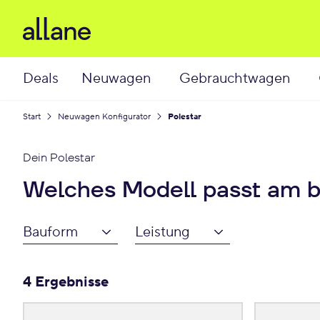
Deals
Neuwagen
Gebrauchtwagen
Start
Neuwagen Konfigurator
Polestar
Dein
Polestar
Welches Modell passt am b
Bauform
Leistung
4 Ergebnisse