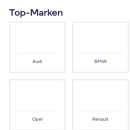
Top-Marken
Audi
BMW
Opel
Renault