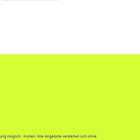
tung möglich. Kosten: Alle Angebote verstehen sich ohne