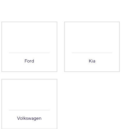
Ford
Kia
Volkswagen