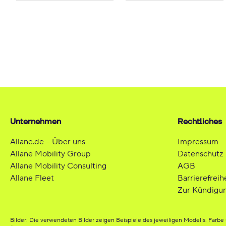
Unternehmen
Rechtliches
Allane.de – Über uns
Impressum
Allane Mobility Group
Datenschutz
Allane Mobility Consulting
AGB
Allane Fleet
Barrierefreih
Zur Kündigu
Bilder: Die verwendeten Bilder zeigen Beispiele des jeweiligen Modells. Far