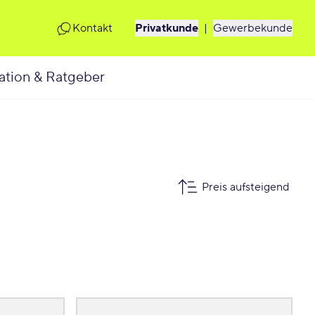
Kontakt
Privatkunde
|
Gewerbekunde
ation & Ratgeber
Preis aufsteigend