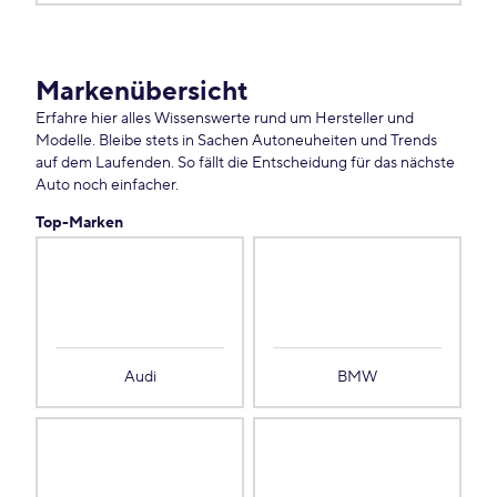
Markenübersicht
Erfahre hier alles Wissenswerte rund um Hersteller und
Modelle. Bleibe stets in Sachen Autoneuheiten und Trends
auf dem Laufenden. So fällt die Entscheidung für das nächste
Auto noch einfacher.
Top-Marken
Audi
BMW