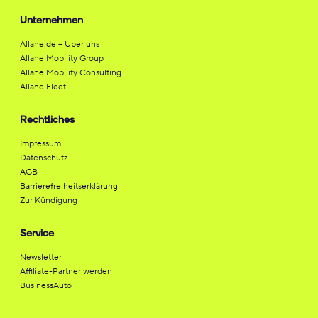
Unternehmen
Allane.de – Über uns
Allane Mobility Group
Allane Mobility Consulting
Allane Fleet
Rechtliches
Impressum
Datenschutz
AGB
Barrierefreiheitserklärung
Zur Kündigung
Service
Newsletter
Affiliate-Partner werden
BusinessAuto