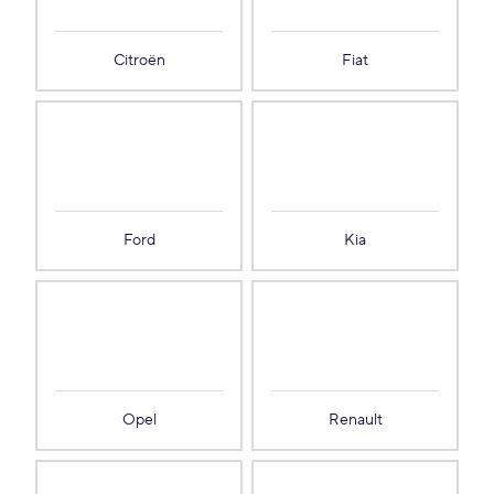
Citroën
Fiat
Ford
Kia
Opel
Renault