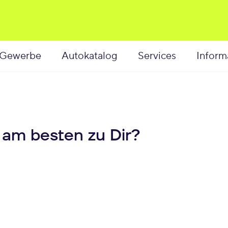
Gewerbe
Autokatalog
Services
Inform
 am besten zu Dir?