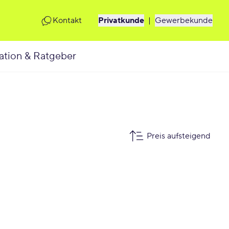
Kontakt
Privatkunde
|
Gewerbekunde
ation & Ratgeber
Preis aufsteigend