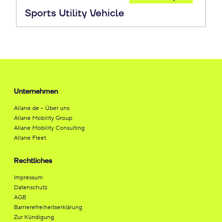
Leasing
Sports Utility Vehicle
Unternehmen
Allane.de – Über uns
Allane Mobility Group
Allane Mobility Consulting
Allane Fleet
Rechtliches
Impressum
Datenschutz
AGB
Barrierefreiheitserklärung
Zur Kündigung