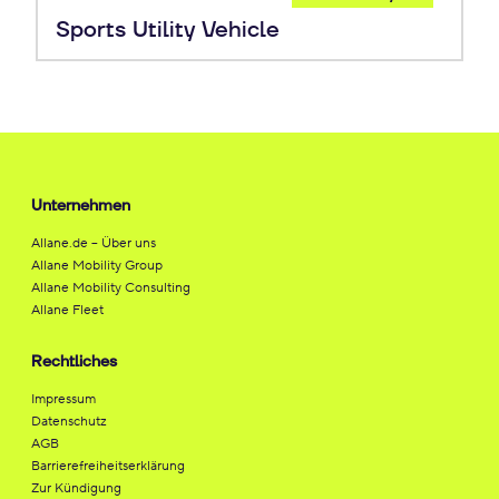
Leasing
Sports Utility Vehicle
Unternehmen
Allane.de – Über uns
Allane Mobility Group
Allane Mobility Consulting
Allane Fleet
Rechtliches
Impressum
Datenschutz
AGB
Barrierefreiheitserklärung
Zur Kündigung