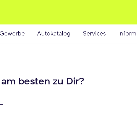
Gewerbe
Autokatalog
Services
Inform
 am besten zu Dir?