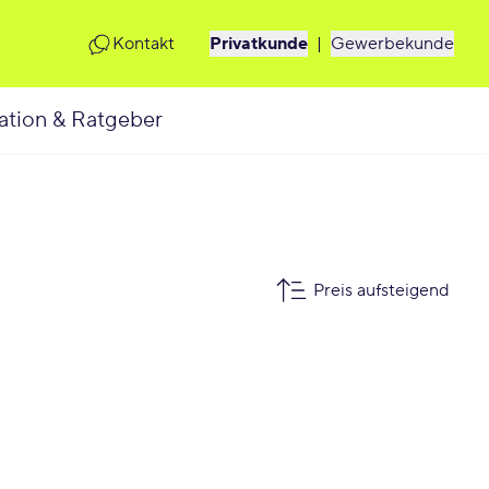
Kontakt
Privatkunde
|
Gewerbekunde
ation & Ratgeber
Preis aufsteigend