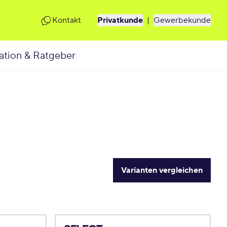
Kontakt
Privatkunde
|
Gewerbekunde
ation & Ratgeber
Varianten vergleichen