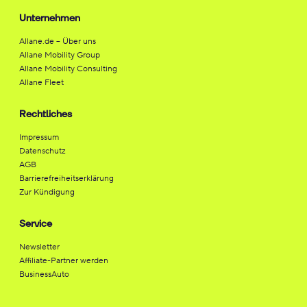
Unternehmen
Allane.de – Über uns
Allane Mobility Group
Allane Mobility Consulting
Allane Fleet
Rechtliches
Impressum
Datenschutz
AGB
Barrierefreiheitserklärung
Zur Kündigung
Service
Newsletter
Affiliate-Partner werden
BusinessAuto