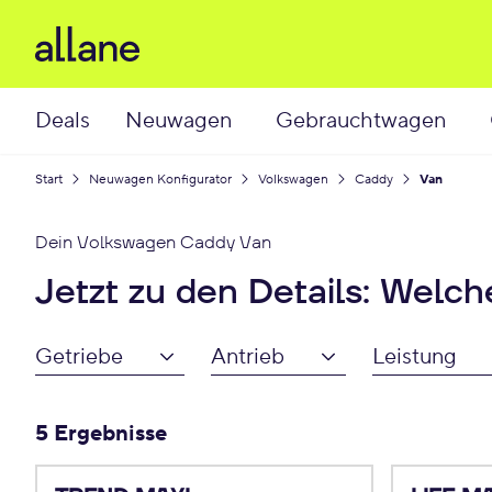
Deals
Neuwagen
Gebrauchtwagen
Start
Neuwagen Konfigurator
Volkswagen
Caddy
Van
Dein
Volkswagen Caddy Van
Jetzt zu den Details: Welc
Getriebe
Antrieb
Leistung
5 Ergebnisse