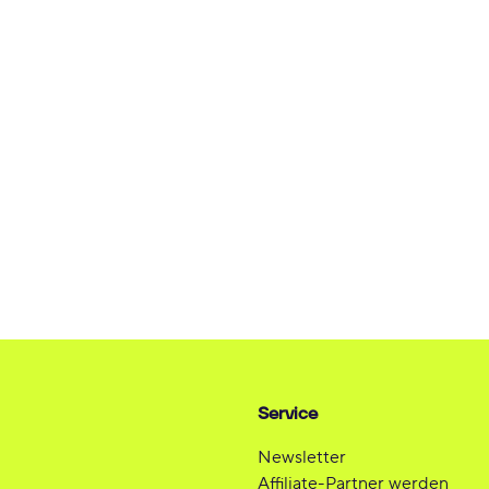
Service
Newsletter
Affiliate-Partner werden