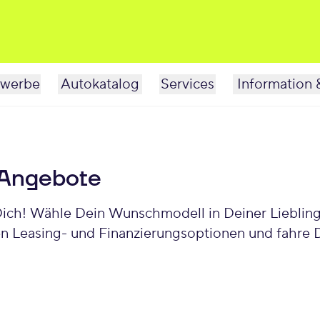
werbe
Autokatalog
Services
Information 
 Angebote
Dich! Wähle Dein Wunschmodell in Deiner Liebling
len Leasing- und Finanzierungsoptionen und fahre