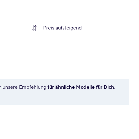
ier unsere Empfehlung
für ähnliche Modelle für Dich
.