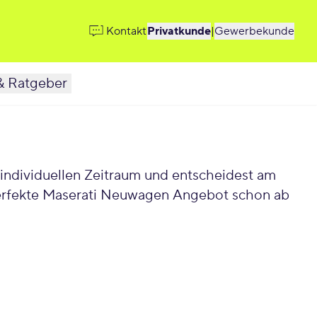
Kontakt
Privatkunde
|
Gewerbekunde
& Ratgeber
individuellen Zeitraum und entscheidest am
 perfekte Maserati Neuwagen Angebot schon ab