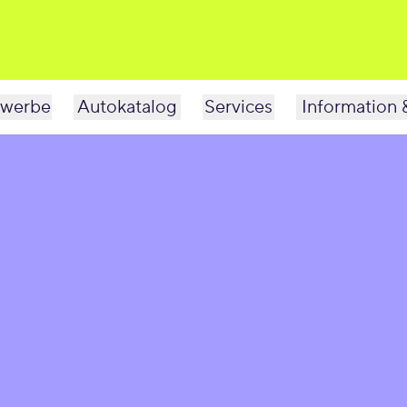
werbe
Autokatalog
Services
Information 