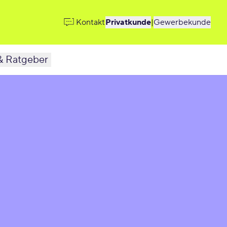
Kontakt
Privatkunde
|
Gewerbekunde
& Ratgeber