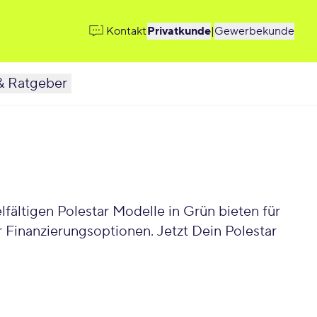
Kontakt
Privatkunde
|
Gewerbekunde
& Ratgeber
elle in Grün bieten für
 Finanzierungsoptionen. Jetzt Dein Polestar