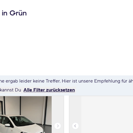
 in Grün
e ergab leider keine Treffer. Hier ist unsere Empfehlung für ä
 kannst Du
Alle Filter zurücksetzen