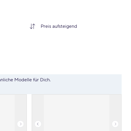
hnliche Modelle für Dich.