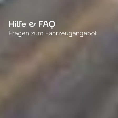
Hilfe & FAQ
Fragen zum Fahrzeugangebot