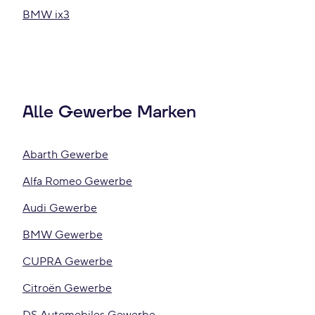
BMW ix3
Alle Gewerbe Marken
Abarth Gewerbe
Alfa Romeo Gewerbe
Audi Gewerbe
BMW Gewerbe
CUPRA Gewerbe
Citroën Gewerbe