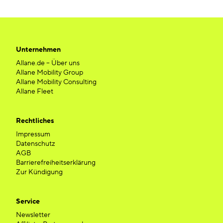
Unternehmen
Allane.de – Über uns
Allane Mobility Group
Allane Mobility Consulting
Allane Fleet
Rechtliches
Impressum
Datenschutz
AGB
Barrierefreiheitserklärung
Zur Kündigung
Service
Newsletter