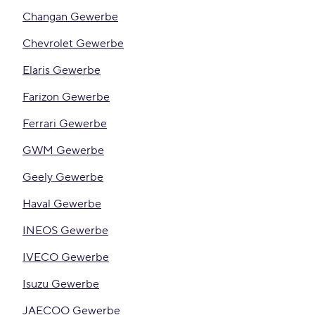
Changan Gewerbe
Chevrolet Gewerbe
Elaris Gewerbe
Farizon Gewerbe
Ferrari Gewerbe
GWM Gewerbe
Geely Gewerbe
Haval Gewerbe
INEOS Gewerbe
IVECO Gewerbe
Isuzu Gewerbe
JAECOO Gewerbe