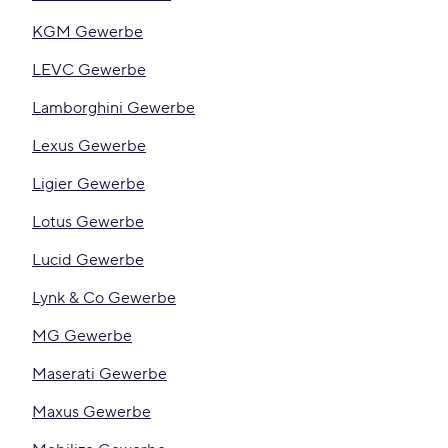
KGM Gewerbe
LEVC Gewerbe
Lamborghini Gewerbe
Lexus Gewerbe
Ligier Gewerbe
Lotus Gewerbe
Lucid Gewerbe
Lynk & Co Gewerbe
MG Gewerbe
Maserati Gewerbe
Maxus Gewerbe