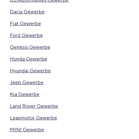
DS Automobiles Gewerbe
Dacia Gewerbe
Fiat Gewerbe
Ford Gewerbe
Genesis Gewerbe
Honda Gewerbe
Hyundai Gewerbe
Jeep Gewerbe
Kia Gewerbe
Land Rover Gewerbe
Leapmotor Gewerbe
MINI Gewerbe