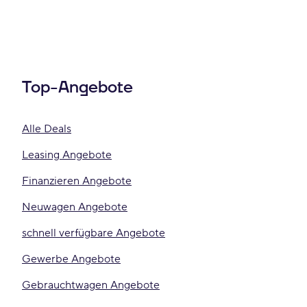
Top-Angebote
Alle Deals
Leasing Angebote
Finanzieren Angebote
Neuwagen Angebote
schnell verfügbare Angebote
Gewerbe Angebote
Gebrauchtwagen Angebote