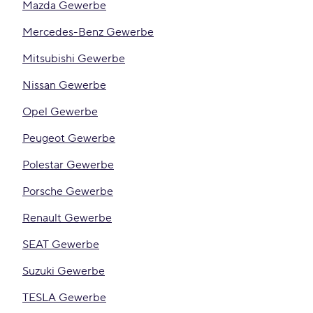
Mazda Gewerbe
Mercedes-Benz Gewerbe
Mitsubishi Gewerbe
Nissan Gewerbe
Opel Gewerbe
Peugeot Gewerbe
Polestar Gewerbe
Porsche Gewerbe
Renault Gewerbe
SEAT Gewerbe
Suzuki Gewerbe
TESLA Gewerbe