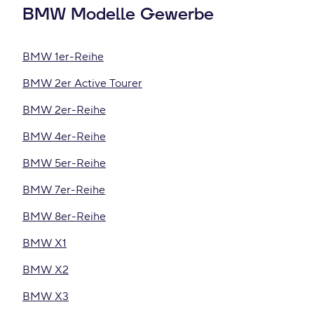
BMW Modelle Gewerbe
BMW 1er-Reihe
BMW 2er Active Tourer
BMW 2er-Reihe
BMW 4er-Reihe
BMW 5er-Reihe
BMW 7er-Reihe
BMW 8er-Reihe
BMW X1
BMW X2
BMW X3