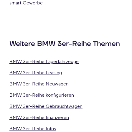
smart Gewerbe
Weitere BMW 3er-Reihe Themen
BMW 3er-Reihe Lagerfahrzeuge
BMW 3er-Reihe Leasing
BMW 3er-Reihe Neuwagen
BMW 3er-Reihe konfigurieren
BMW 3er-Reihe Gebrauchtwagen
BMW 3er-Reihe finanzieren
BMW 3er-Reihe Infos