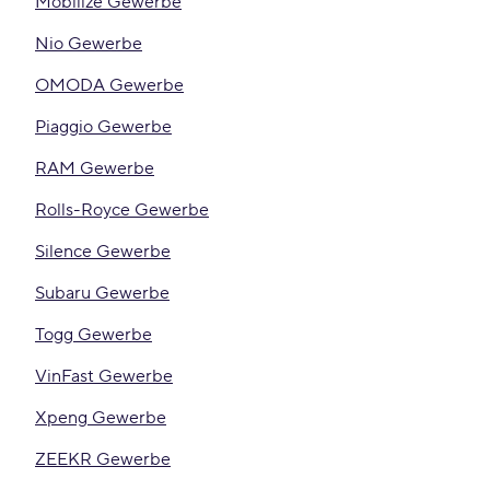
Mobilize Gewerbe
Nio Gewerbe
OMODA Gewerbe
Piaggio Gewerbe
RAM Gewerbe
Rolls-Royce Gewerbe
Silence Gewerbe
Subaru Gewerbe
Togg Gewerbe
VinFast Gewerbe
Xpeng Gewerbe
ZEEKR Gewerbe