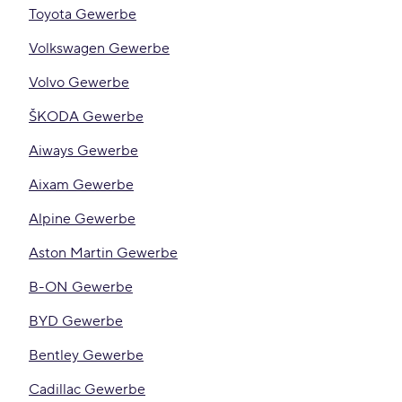
Toyota Gewerbe
Volkswagen Gewerbe
Volvo Gewerbe
ŠKODA Gewerbe
Aiways Gewerbe
Aixam Gewerbe
Alpine Gewerbe
Aston Martin Gewerbe
B-ON Gewerbe
BYD Gewerbe
Bentley Gewerbe
Cadillac Gewerbe