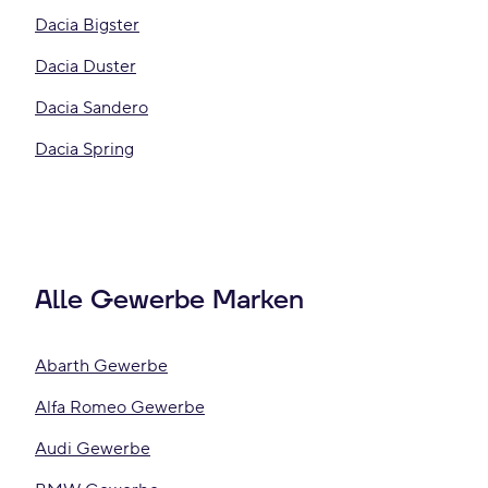
Dacia Bigster
Dacia Duster
Dacia Sandero
Dacia Spring
Alle Gewerbe Marken
Abarth Gewerbe
Alfa Romeo Gewerbe
Audi Gewerbe