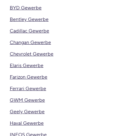
BYD Gewerbe
Bentley Gewerbe
Cadillac Gewerbe
Changan Gewerbe
Chevrolet Gewerbe
Elaris Gewerbe
Farizon Gewerbe
Ferrari Gewerbe
GWM Gewerbe
Geely Gewerbe
Haval Gewerbe
INEOS Gewerbe