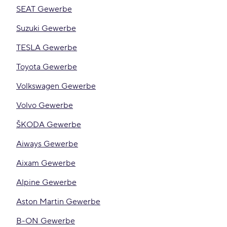
SEAT Gewerbe
Suzuki Gewerbe
TESLA Gewerbe
Toyota Gewerbe
Volkswagen Gewerbe
Volvo Gewerbe
ŠKODA Gewerbe
Aiways Gewerbe
Aixam Gewerbe
Alpine Gewerbe
Aston Martin Gewerbe
B-ON Gewerbe