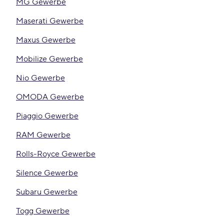
MG Gewerbe
Maserati Gewerbe
Maxus Gewerbe
Mobilize Gewerbe
Nio Gewerbe
OMODA Gewerbe
Piaggio Gewerbe
RAM Gewerbe
Rolls-Royce Gewerbe
Silence Gewerbe
Subaru Gewerbe
Togg Gewerbe