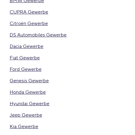
BMW Gewerbe
CUPRA Gewerbe
Citroën Gewerbe
DS Automobiles Gewerbe
Dacia Gewerbe
Fiat Gewerbe
Ford Gewerbe
Genesis Gewerbe
Honda Gewerbe
Hyundai Gewerbe
Jeep Gewerbe
Kia Gewerbe