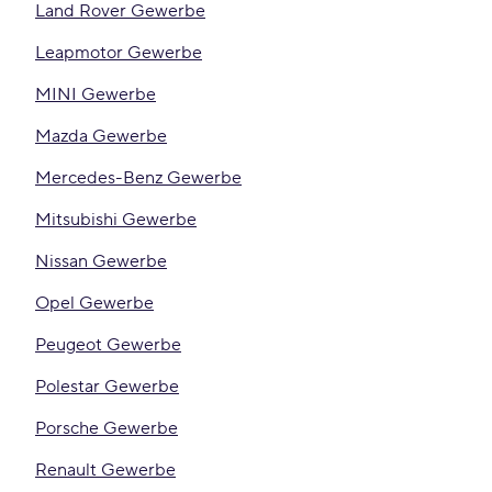
Land Rover Gewerbe
Leapmotor Gewerbe
MINI Gewerbe
Mazda Gewerbe
Mercedes-Benz Gewerbe
Mitsubishi Gewerbe
Nissan Gewerbe
Opel Gewerbe
Peugeot Gewerbe
Polestar Gewerbe
Porsche Gewerbe
Renault Gewerbe