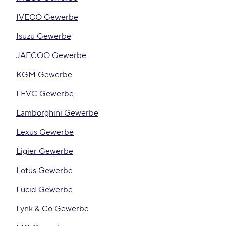
IVECO Gewerbe
Isuzu Gewerbe
JAECOO Gewerbe
KGM Gewerbe
LEVC Gewerbe
Lamborghini Gewerbe
Lexus Gewerbe
Ligier Gewerbe
Lotus Gewerbe
Lucid Gewerbe
Lynk & Co Gewerbe