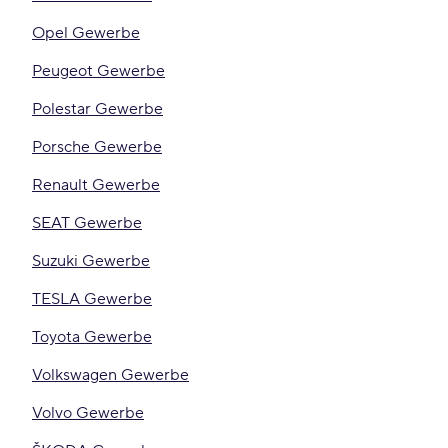
Opel Gewerbe
Peugeot Gewerbe
Polestar Gewerbe
Porsche Gewerbe
Renault Gewerbe
SEAT Gewerbe
Suzuki Gewerbe
TESLA Gewerbe
Toyota Gewerbe
Volkswagen Gewerbe
Volvo Gewerbe