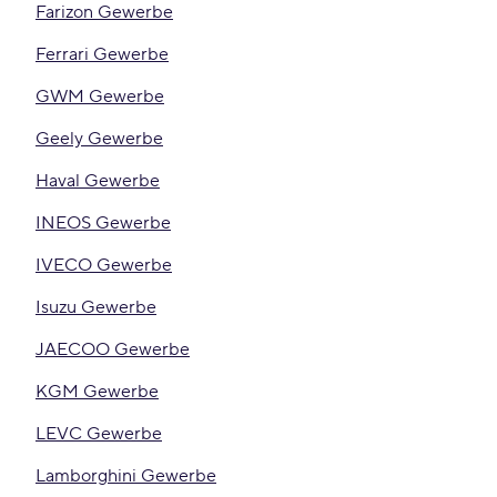
Farizon Gewerbe
Ferrari Gewerbe
GWM Gewerbe
Geely Gewerbe
Haval Gewerbe
INEOS Gewerbe
IVECO Gewerbe
Isuzu Gewerbe
JAECOO Gewerbe
KGM Gewerbe
LEVC Gewerbe
Lamborghini Gewerbe