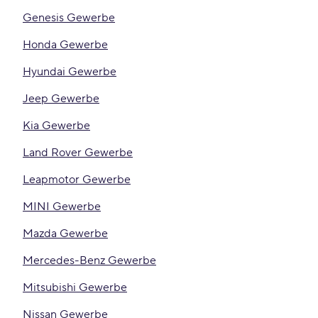
Genesis Gewerbe
Honda Gewerbe
Hyundai Gewerbe
Jeep Gewerbe
Kia Gewerbe
Land Rover Gewerbe
Leapmotor Gewerbe
MINI Gewerbe
Mazda Gewerbe
Mercedes-Benz Gewerbe
Mitsubishi Gewerbe
Nissan Gewerbe