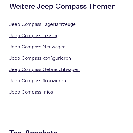
Weitere Jeep Compass Themen
Jeep Compass Lagerfahrzeuge
Jeep Compass Leasing
Jeep Compass Neuwagen
Jeep Compass konfigurieren
Jeep Compass Gebrauchtwagen
Jeep Compass finanzieren
Jeep Compass Infos