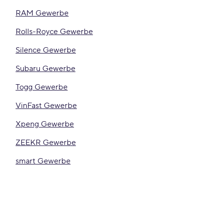
RAM Gewerbe
Rolls-Royce Gewerbe
Silence Gewerbe
Subaru Gewerbe
Togg Gewerbe
VinFast Gewerbe
Xpeng Gewerbe
ZEEKR Gewerbe
smart Gewerbe