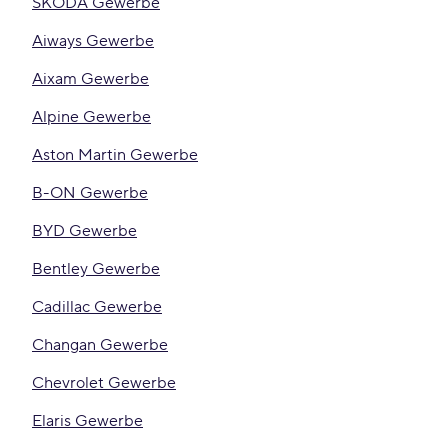
ŠKODA Gewerbe
Aiways Gewerbe
Aixam Gewerbe
Alpine Gewerbe
Aston Martin Gewerbe
B-ON Gewerbe
BYD Gewerbe
Bentley Gewerbe
Cadillac Gewerbe
Changan Gewerbe
Chevrolet Gewerbe
Elaris Gewerbe