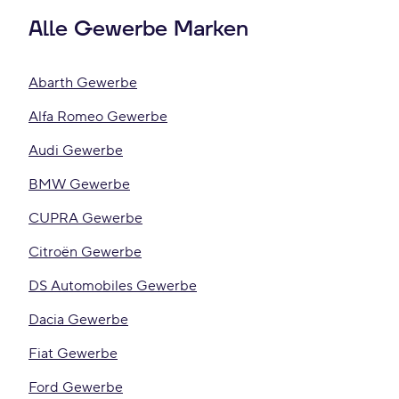
Alle Gewerbe Marken
Abarth Gewerbe
Alfa Romeo Gewerbe
Audi Gewerbe
BMW Gewerbe
CUPRA Gewerbe
Citroën Gewerbe
DS Automobiles Gewerbe
Dacia Gewerbe
Fiat Gewerbe
Ford Gewerbe