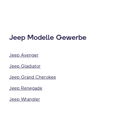
Jeep Modelle Gewerbe
Jeep Avenger
Jeep Gladiator
Jeep Grand Cherokee
Jeep Renegade
Jeep Wrangler