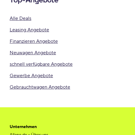
Top-Angebote
Alle Deals
Leasing Angebote
Finanzieren Angebote
Neuwagen Angebote
schnell verfügbare Angebote
Gewerbe Angebote
Gebrauchtwagen Angebote
Unternehmen