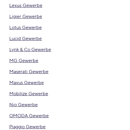
Lexus Gewerbe
Ligier Gewerbe
Lotus Gewerbe
Lucid Gewerbe
Lynk & Co Gewerbe
MG Gewerbe
Maserati Gewerbe
Maxus Gewerbe
Mobilize Gewerbe
Nio Gewerbe
OMODA Gewerbe
Piaggio Gewerbe