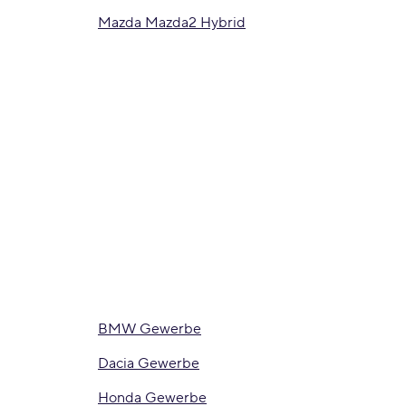
Mazda Mazda2 Hybrid
BMW Gewerbe
Dacia Gewerbe
Honda Gewerbe