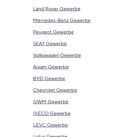
Land Rover Gewerbe
Mercedes-Benz Gewerbe
Peugeot Gewerbe
SEAT Gewerbe
Volkswagen Gewerbe
Aixam Gewerbe
BYD Gewerbe
Chevrolet Gewerbe
GWM Gewerbe
IVECO Gewerbe
LEVC Gewerbe
Lotus Gewerbe