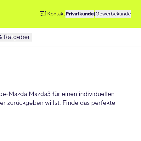
Kontakt
Privatkunde
|
Gewerbekunde
& Ratgeber
 zurückgeben willst. Finde das perfekte