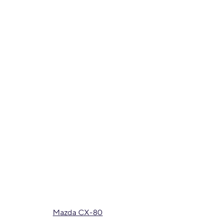
Mazda CX-80