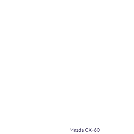
Mazda CX-60