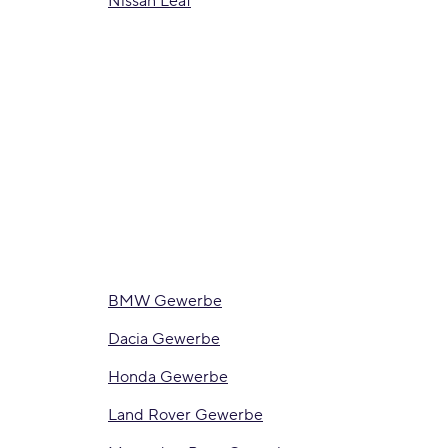
Nissan Leaf
BMW Gewerbe
Dacia Gewerbe
Honda Gewerbe
Land Rover Gewerbe