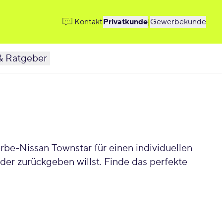
Kontakt
Privatkunde
|
Gewerbekunde
& Ratgeber
er zurückgeben willst. Finde das perfekte