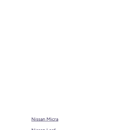
Nissan Micra