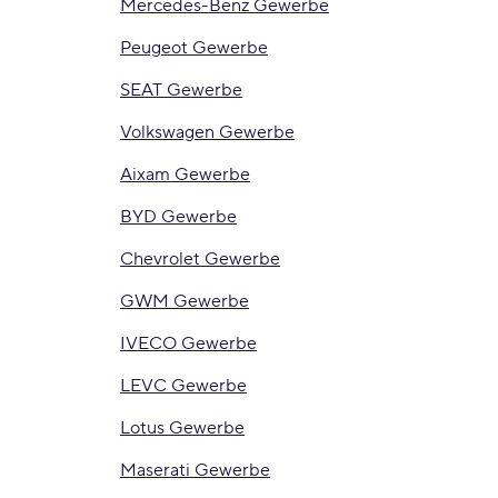
Mercedes-Benz Gewerbe
Peugeot Gewerbe
SEAT Gewerbe
Volkswagen Gewerbe
Aixam Gewerbe
BYD Gewerbe
Chevrolet Gewerbe
GWM Gewerbe
IVECO Gewerbe
LEVC Gewerbe
Lotus Gewerbe
Maserati Gewerbe