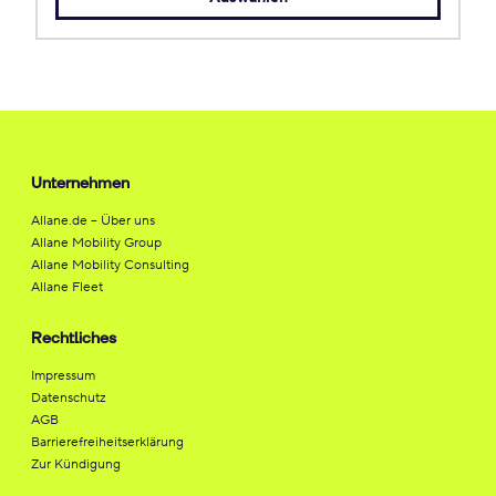
Unternehmen
Allane.de – Über uns
Allane Mobility Group
Allane Mobility Consulting
Allane Fleet
Rechtliches
Impressum
Datenschutz
AGB
Barrierefreiheitserklärung
Zur Kündigung