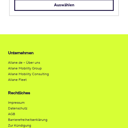
Auswählen
Unternehmen
Allane.de – Über uns
Allane Mobility Group
Allane Mobility Consulting
Allane Fleet
Rechtliches
Impressum
Datenschutz
AGB
Barrierefreiheitserklärung
Zur Kündigung