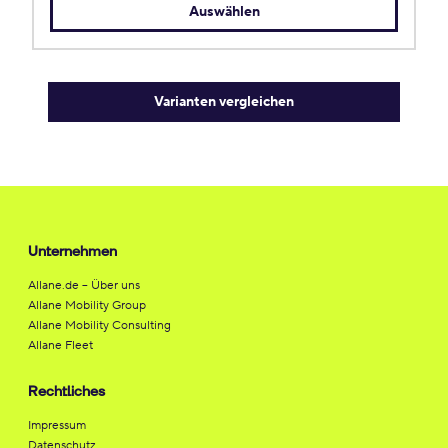
Auswählen
Varianten vergleichen
Unternehmen
Allane.de – Über uns
Allane Mobility Group
Allane Mobility Consulting
Allane Fleet
Rechtliches
Impressum
Datenschutz