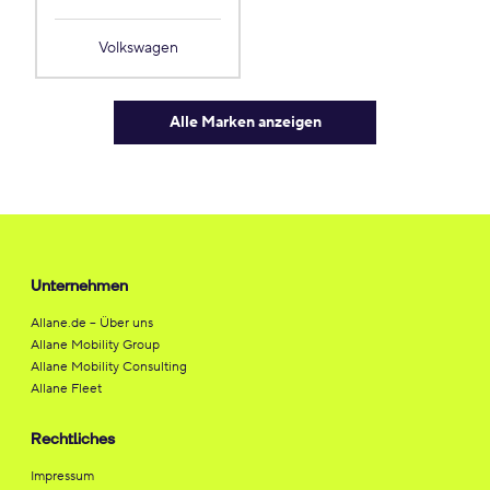
Volkswagen
Alle Marken anzeigen
Unternehmen
Allane.de – Über uns
Allane Mobility Group
Allane Mobility Consulting
Allane Fleet
Rechtliches
Impressum