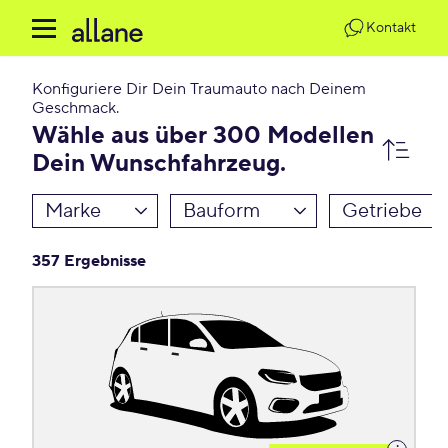
Kontakt
Konfiguriere Dir Dein Traumauto nach Deinem
Geschmack.
Wähle aus über 300 Modellen
Dein Wunschfahrzeug.
Marke
Bauform
Getriebe
357 Ergebnisse