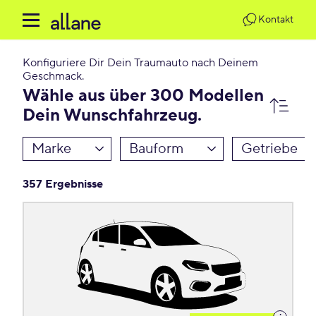
Kontakt
Konfiguriere Dir Dein Traumauto nach Deinem
Geschmack.
Wähle aus über 300 Modellen
Dein Wunschfahrzeug.
Marke
Bauform
Getriebe
357 Ergebnisse