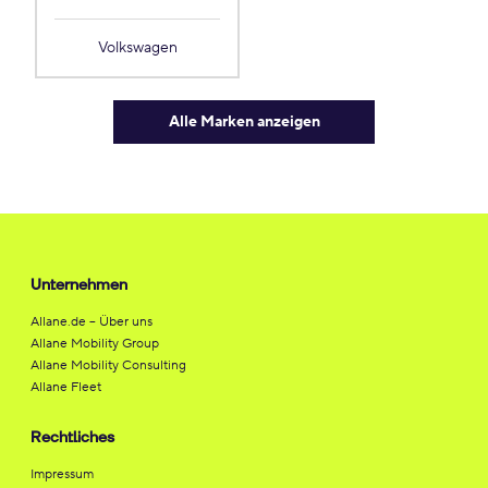
Volkswagen
Alle Marken anzeigen
Unternehmen
Allane.de – Über uns
Allane Mobility Group
Allane Mobility Consulting
Allane Fleet
Rechtliches
Impressum