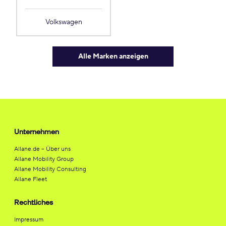
Volkswagen
Alle Marken anzeigen
Unternehmen
Allane.de – Über uns
Allane Mobility Group
Allane Mobility Consulting
Allane Fleet
Rechtliches
Impressum