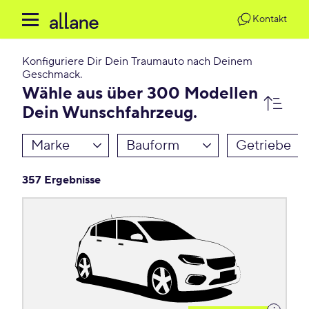
Kontakt
Konfiguriere Dir Dein Traumauto nach Deinem
Geschmack.
Wähle aus über 300 Modellen
Dein Wunschfahrzeug.
Marke
Bauform
Getriebe
357 Ergebnisse