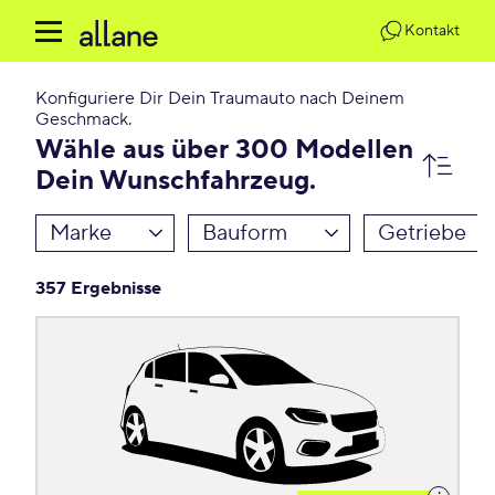
Kontakt
Konfiguriere Dir Dein Traumauto nach Deinem
Geschmack.
Wähle aus über 300 Modellen
Dein Wunschfahrzeug.
Marke
Bauform
Getriebe
357 Ergebnisse