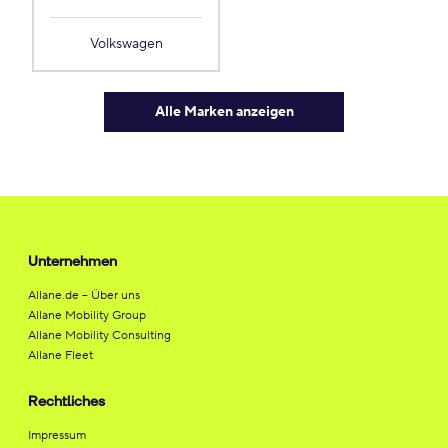
Volkswagen
Alle Marken anzeigen
Unternehmen
Allane.de – Über uns
Allane Mobility Group
Allane Mobility Consulting
Allane Fleet
Rechtliches
Impressum