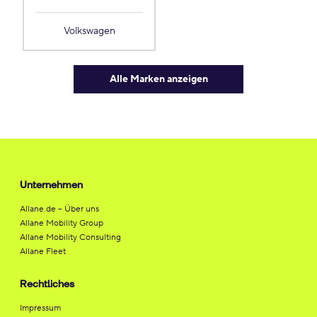
Volkswagen
Alle Marken anzeigen
Unternehmen
Allane.de – Über uns
Allane Mobility Group
Allane Mobility Consulting
Allane Fleet
Rechtliches
Impressum