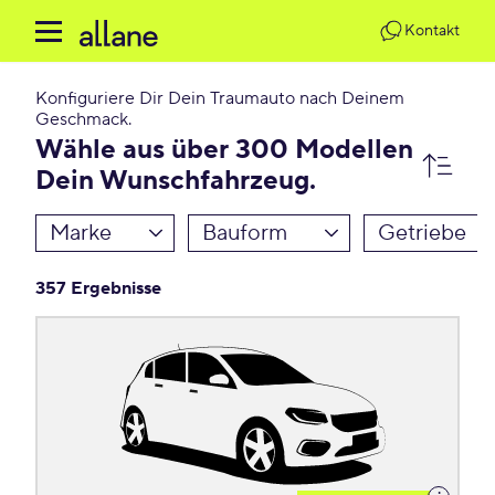
Kontakt
Konfiguriere Dir Dein Traumauto nach Deinem
Geschmack.
Wähle aus über 300 Modellen
Dein Wunschfahrzeug.
Marke
Bauform
Getriebe
357 Ergebnisse