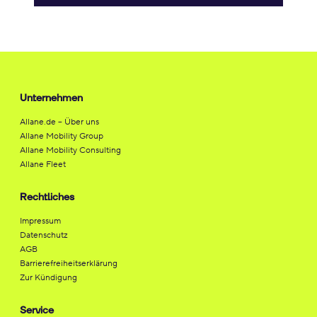
Unternehmen
Allane.de – Über uns
Allane Mobility Group
Allane Mobility Consulting
Allane Fleet
Rechtliches
Impressum
Datenschutz
AGB
Barrierefreiheitserklärung
Zur Kündigung
Service