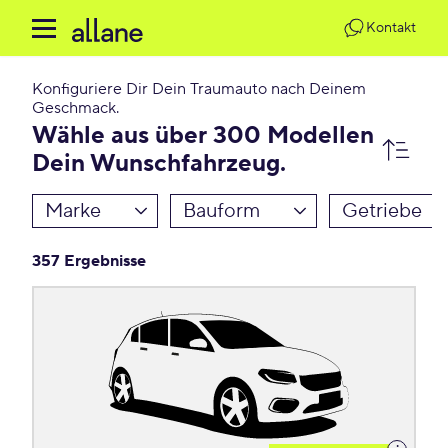
Kontakt
Konfiguriere Dir Dein Traumauto nach Deinem
Geschmack.
Wähle aus über 300 Modellen
Dein Wunschfahrzeug.
Marke
Bauform
Getriebe
357 Ergebnisse