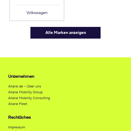
Volkswagen
Alle Marken anzeigen
Unternehmen
Allane.de – Über uns
Allane Mobility Group
Allane Mobility Consulting
Allane Fleet
Rechtliches
Impressum