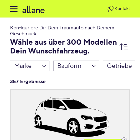
Kontakt
Konfiguriere Dir Dein Traumauto nach Deinem
Geschmack.
Wähle aus über 300 Modellen
Dein Wunschfahrzeug.
Marke
Bauform
Getriebe
357 Ergebnisse