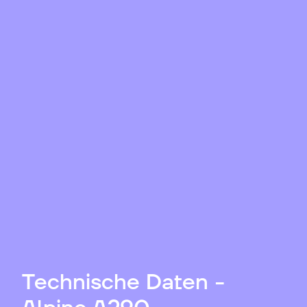
Technische Daten -