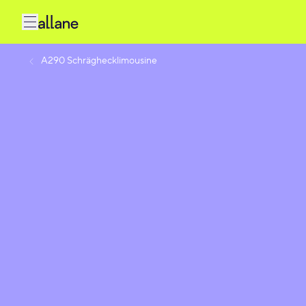
A290 Schräghecklimousine