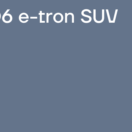
Q6 e-tron SUV