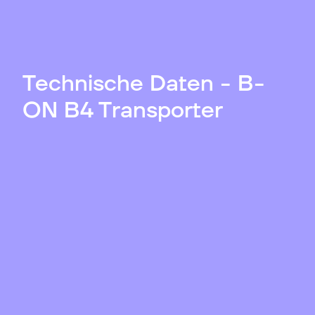
Technische Daten - B-
ON B4 Transporter