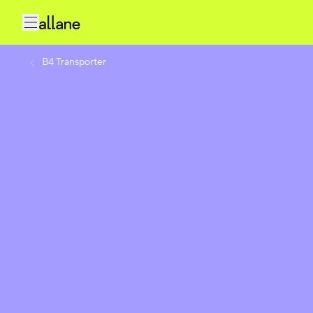
B4 Transporter