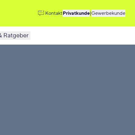
Kontakt
Privatkunde
|
Gewerbekunde
& Ratgeber