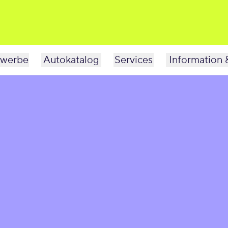
werbe
Autokatalog
Services
Information 