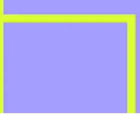
Changan Modelle