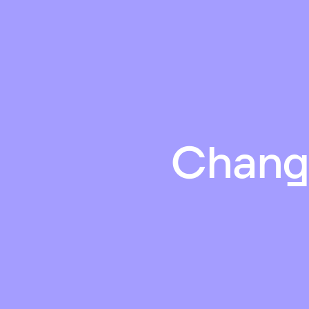
Chang