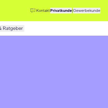
Kontakt
Privatkunde
|
Gewerbekunde
& Ratgeber