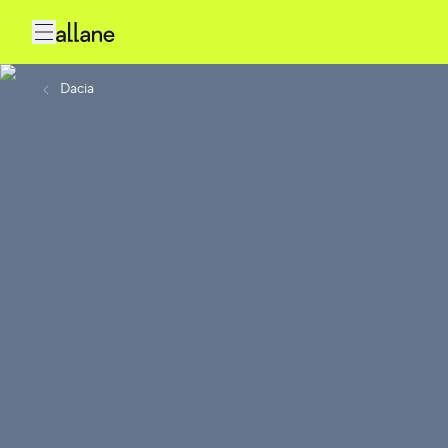
Dacia