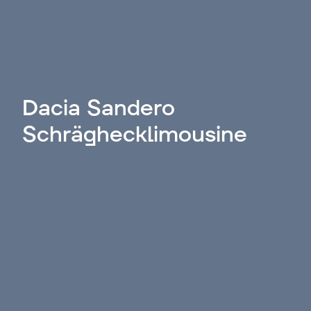
Dacia Sandero
Schräghecklimousine