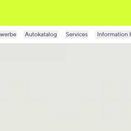
werbe
Autokatalog
Services
Information 