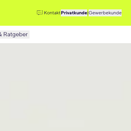
Kontakt
Privatkunde
|
Gewerbekunde
& Ratgeber