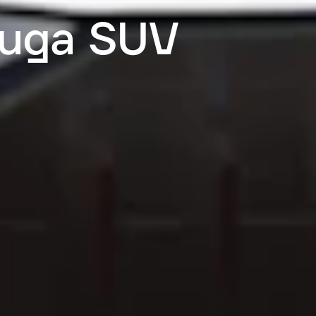
Kuga SUV