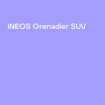
INEOS Grenadier SUV