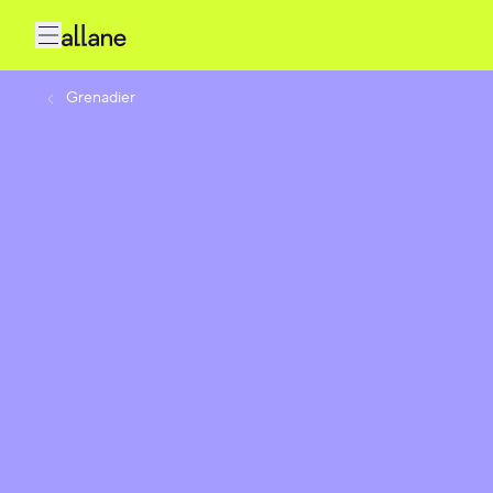
Grenadier