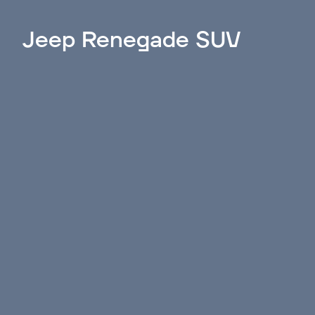
Jeep Renegade SUV