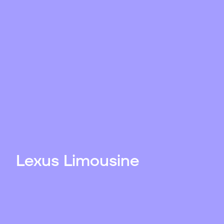
Lexus Limousine