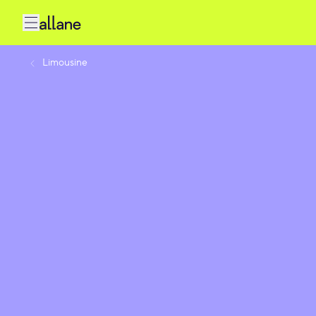
Limousine