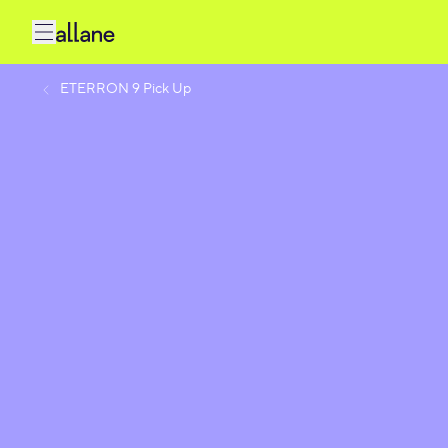
ETERRON 9 Pick Up