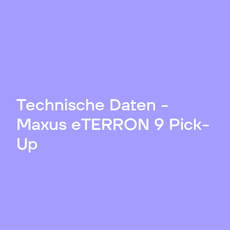
Technische Daten -
Maxus eTERRON 9 Pick-
Up