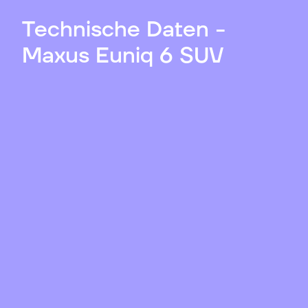
Technische Daten -
Maxus Euniq 6 SUV