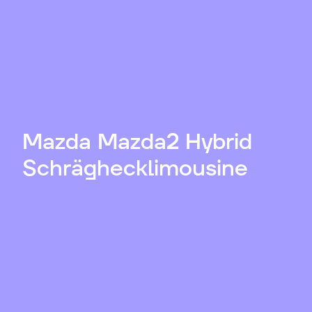
Mazda Mazda2 Hybrid
Schräghecklimousine