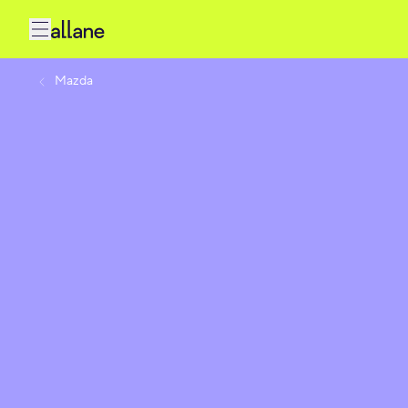
Mazda